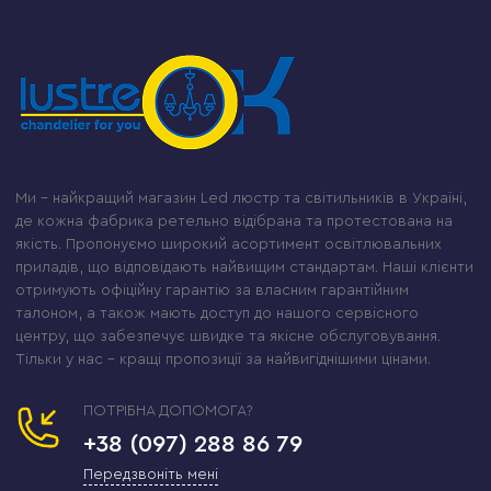
Ми – найкращий магазин Led люстр та світильників в Україні,
де кожна фабрика ретельно відібрана та протестована на
якість. Пропонуємо широкий асортимент освітлювальних
приладів, що відповідають найвищим стандартам. Наші клієнти
отримують офіційну гарантію за власним гарантійним
талоном, а також мають доступ до нашого сервісного
центру, що забезпечує швидке та якісне обслуговування.
Тільки у нас – кращі пропозиції за найвигіднішими цінами.
ПОТРІБНА ДОПОМОГА?
+38 (097) 288 86 79
Передзвоніть мені