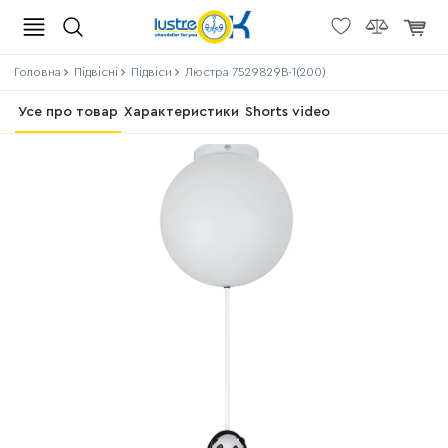
Головна
Підвісні
Підвіси
Люстра 7529829B-1(200)
Усе про товар
Характеристики
Shorts video