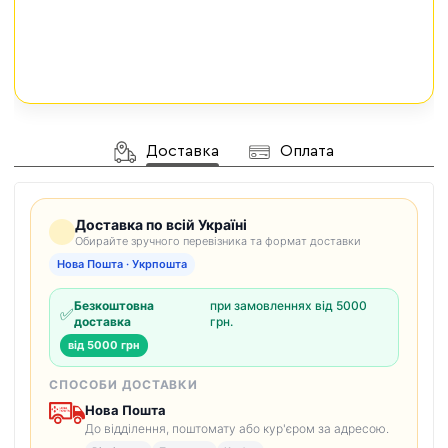
Доставка
Оплата
Доставка по всій Україні
Обирайте зручного перевізника та формат доставки
Нова Пошта · Укрпошта
Безкоштовна
при замовленнях від 5000
✅
доставка
грн.
від 5000 грн
СПОСОБИ ДОСТАВКИ
Нова Пошта
До відділення, поштомату або кур'єром за адресою.