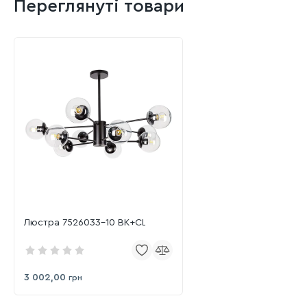
Переглянуті товари
Люстра 7526033-10 BK+CL
3 002,00
грн