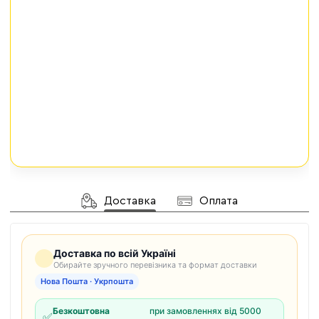
Доставка
Оплата
Доставка по всій Україні
Обирайте зручного перевізника та формат доставки
Нова Пошта · Укрпошта
Безкоштовна
при замовленнях від 5000
✅