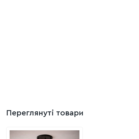
Переглянуті товари