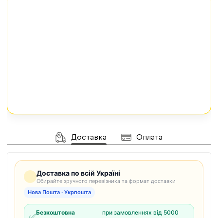
Доставка
Оплата
Доставка по всій Україні
Обирайте зручного перевізника та формат доставки
Нова Пошта · Укрпошта
Безкоштовна
при замовленнях від 5000
✅