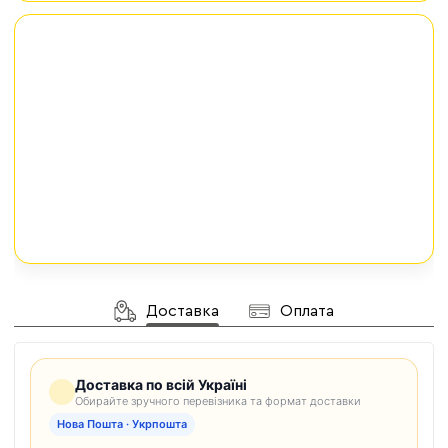
Доставка
Оплата
Доставка по всій Україні
Обирайте зручного перевізника та формат доставки
Нова Пошта · Укрпошта