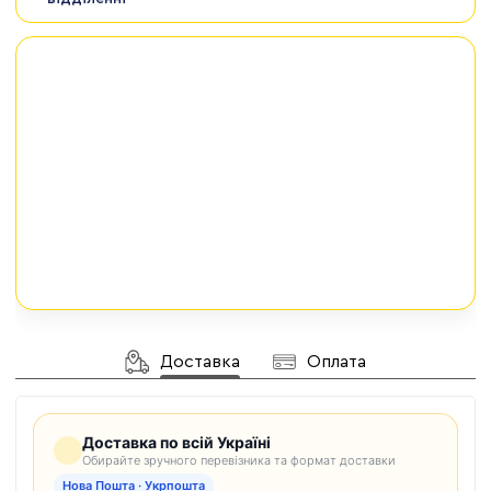
Доставка
Оплата
Доставка по всій Україні
Обирайте зручного перевізника та формат доставки
Нова Пошта · Укрпошта