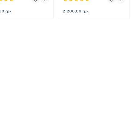
00
2 200,00
грн
грн