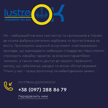
Ми – найкращий магазин Led люстр та світильників в Україні,
де кожна фабрика ретельно відібрана та протестована на
якість. Пропонуємо широкий асортимент освітлювальних
приладів, що відповідають найвищим стандартам. Наші клієнти
отримують офіційну гарантію за власним гарантійним
талоном, а також мають доступ до нашого сервісного
центру, що забезпечує швидке та якісне обслуговування.
Тільки у нас – кращі пропозиції за найвигіднішими цінами.
ПОТРІБНА ДОПОМОГА?
+38 (097) 288 86 79
Передзвоніть мені