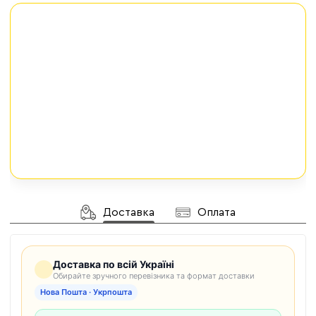
Доставка
Оплата
Доставка по всій Україні
Обирайте зручного перевізника та формат доставки
Нова Пошта · Укрпошта