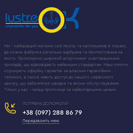
Ми – найкращий магазин Led люстр та світильників в Україні,
де кожна фабрика ретельно відібрана та протестована на
якість. Пропонуємо широкий асортимент освітлювальних
приладів, що відповідають найвищим стандартам. Наші клієнти
отримують офіційну гарантію за власним гарантійним
талоном, а також мають доступ до нашого сервісного
центру, що забезпечує швидке та якісне обслуговування.
Тільки у нас – кращі пропозиції за найвигіднішими цінами.
ПОТРІБНА ДОПОМОГА?
+38 (097) 288 86 79
Передзвоніть мені