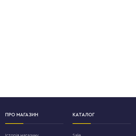
ПРО МАГАЗИН
КАТАЛОГ
Історія магазину
Sale